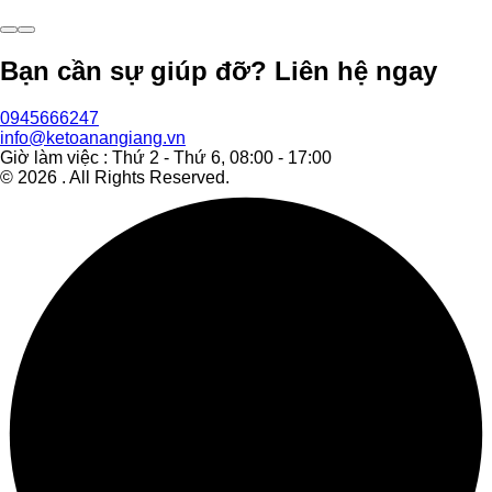
Bạn cần sự giúp đỡ? Liên hệ ngay
0945666247
info@ketoanangiang.vn
Giờ làm việc : Thứ 2 - Thứ 6, 08:00 - 17:00
©
2026
. All Rights Reserved.