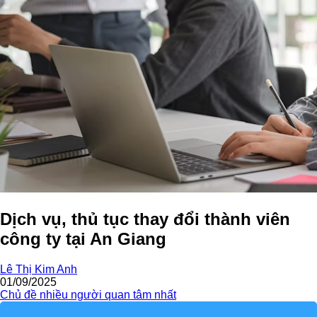
Dịch vụ, thủ tục thay đổi thành viên
công ty tại An Giang
Lê Thị Kim Anh
01/09/2025
Chủ đề nhiều người quan tâm nhất