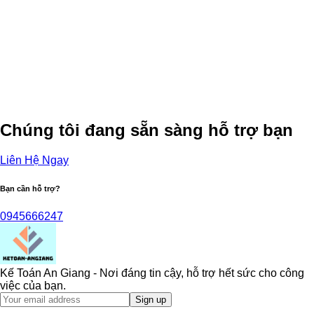
Chúng tôi đang sẵn sàng hỗ trợ bạn
Liên Hệ Ngay
Bạn cần hỗ trợ?
0945666247
Kế Toán An Giang - Nơi đáng tin cậy, hỗ trợ hết sức cho công
việc của bạn.