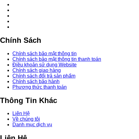
Chính Sách
Chính sách bảo mật thông tin
Chính sách bảo mật thông tin thanh toán
Điều khoản sử dụng Website
Chính sách giao hàng
Chính sách đổi trả sản phẩm
Chính sách bảo hành
Phương thức thanh toán
Thông Tin Khác
Liên Hệ
Về chúng tôi
Danh mục dịch vụ
Liên Hệ