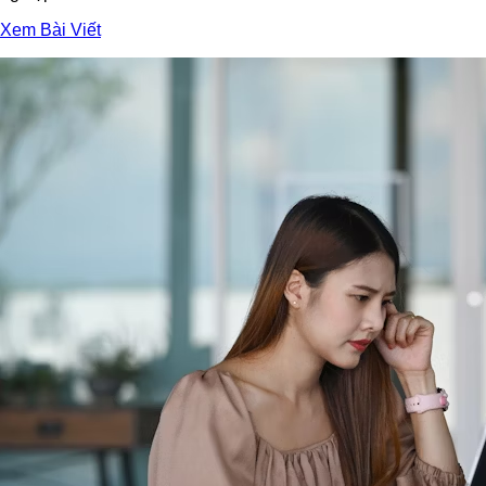
Xem Bài Viết