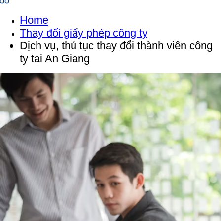
Home
Thay đổi giấy phép công ty
Dịch vụ, thủ tục thay đổi thành viên công
ty tại An Giang